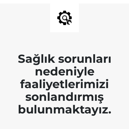
Sağlık sorunları
nedeniyle
faaliyetlerimizi
sonlandırmış
bulunmaktayız.