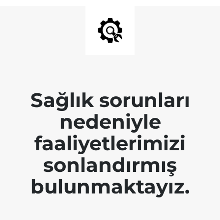
Sağlık sorunları
nedeniyle
faaliyetlerimizi
sonlandırmış
bulunmaktayız.