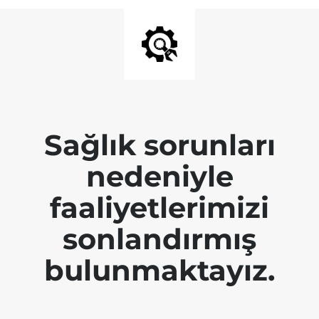
Sağlık sorunları
nedeniyle
faaliyetlerimizi
sonlandırmış
bulunmaktayız.