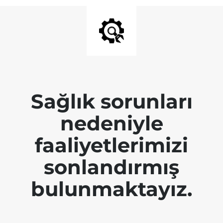
Sağlık sorunları
nedeniyle
faaliyetlerimizi
sonlandırmış
bulunmaktayız.