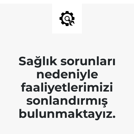
Sağlık sorunları
nedeniyle
faaliyetlerimizi
sonlandırmış
bulunmaktayız.