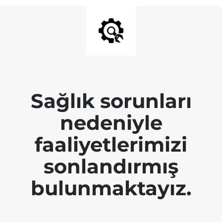
Sağlık sorunları
nedeniyle
faaliyetlerimizi
sonlandırmış
bulunmaktayız.