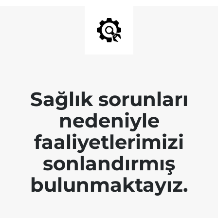
Sağlık sorunları
nedeniyle
faaliyetlerimizi
sonlandırmış
bulunmaktayız.