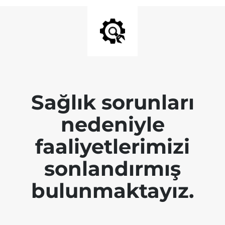
Sağlık sorunları
nedeniyle
faaliyetlerimizi
sonlandırmış
bulunmaktayız.