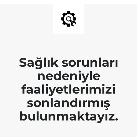
Sağlık sorunları
nedeniyle
faaliyetlerimizi
sonlandırmış
bulunmaktayız.