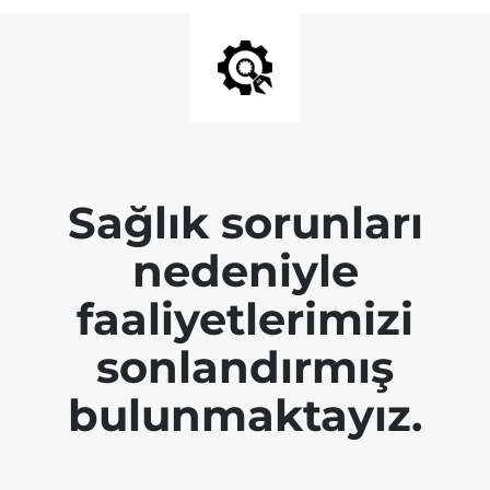
Sağlık sorunları
nedeniyle
faaliyetlerimizi
sonlandırmış
bulunmaktayız.