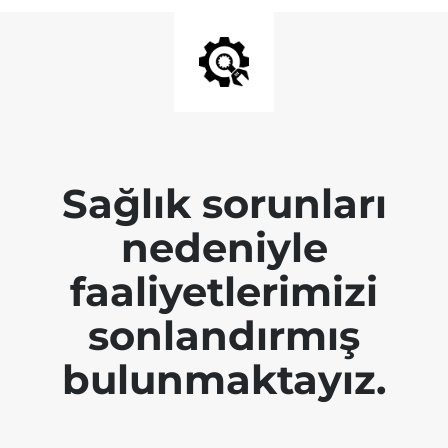
Sağlık sorunları
nedeniyle
faaliyetlerimizi
sonlandırmış
bulunmaktayız.