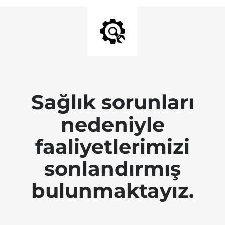
Sağlık sorunları
nedeniyle
faaliyetlerimizi
sonlandırmış
bulunmaktayız.